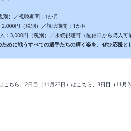
（税別）／視聴期間：1か月
2,000円（税別）／視聴期間：1か月
入：3,000円（税別）／永続視聴可（配信日から購入可
のために戦うすべての選手たちの輝く姿を、ぜひ応援と
は
こちら
、2日目（11月23日）は
こちら
、3日目（11月