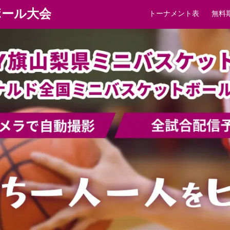
ボール大会
トーナメント表
無料